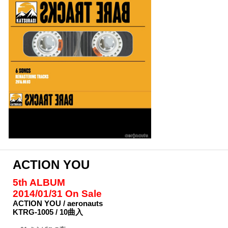
ACTION YOU
5th ALBUM
2014/01/31 On Sale
ACTION YOU / aeronauts
KTRG-1005 / 10曲入